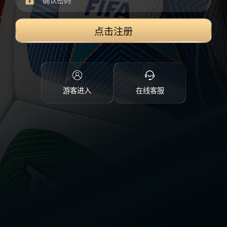
点击注册
游客进入
在线客服