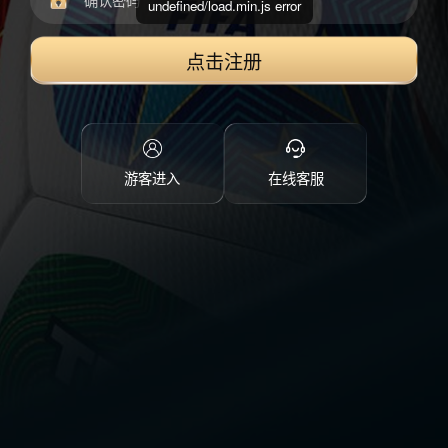
undefined/load.min.js error
点击注册
游客进入
在线客服