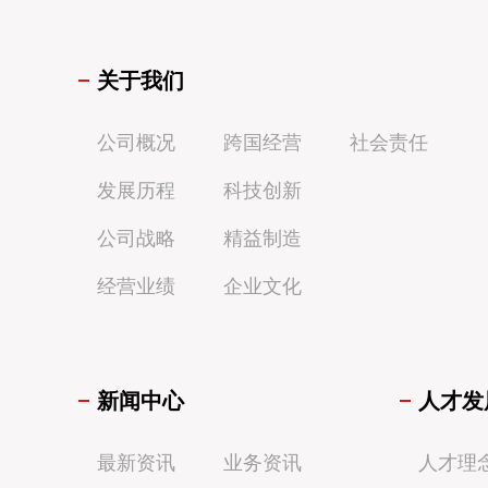
关于我们
公司概况
跨国经营
社会责任
发展历程
科技创新
公司战略
精益制造
经营业绩
企业文化
新闻中心
人才发
最新资讯
业务资讯
人才理