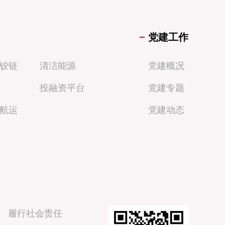
党建工作
铰链
清洁能源
党建概况
投融资平台
党建专题
航运
党建动态
履行社会责任