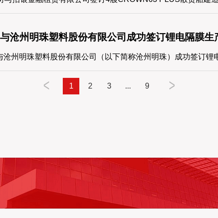
术公司与沧州明珠塑料股份有限公司成功签订锂电隔膜
<
>
1
2
3
...
9