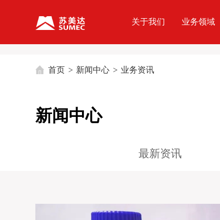
关于我们
业务领域
首页
>
新闻中心
>
业务资讯
新闻中心
最新资讯