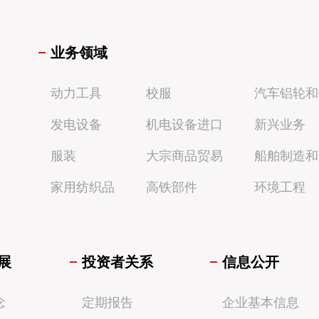
业务领域
动力工具
校服
汽车铝轮和
发电设备
机电设备进口
新兴业务
服装
大宗商品贸易
船舶制造和
家用纺织品
高铁部件
环境工程
展
投资者关系
信息公开
念
定期报告
企业基本信息