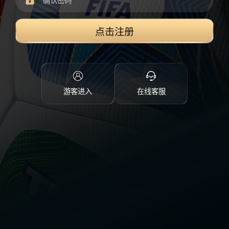
点击注册
游客进入
在线客服